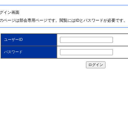
グイン画面
のページは部会専用ページです。閲覧にはIDとパスワードが必要です。
ユーザーID
パスワード