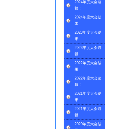
2024年度大会速
報！
2024年度大会結
果
2023年度大会結
果
2023年度大会速
報！
2022年度大会結
果
2022年度大会速
報！
2021年度大会結
果
2021年度大会速
報！
2020年度大会結