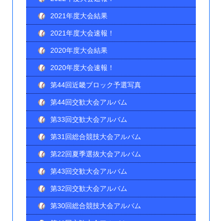
2021年度大会結果
2021年度大会速報！
2020年度大会結果
2020年度大会速報！
第44回近畿ブロック予選写真
第44回交歓大会アルバム
第33回交歓大会アルバム
第31回総合競技大会アルバム
第22回夏季選抜大会アルバム
第43回交歓大会アルバム
第32回交歓大会アルバム
第30回総合競技大会アルバム