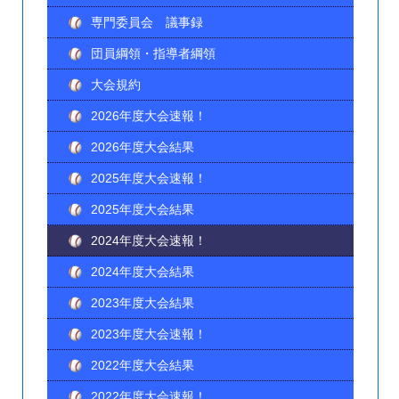
専門委員会 議事録
団員綱領・指導者綱領
大会規約
2026年度大会速報！
2026年度大会結果
2025年度大会速報！
2025年度大会結果
2024年度大会速報！
2024年度大会結果
2023年度大会結果
2023年度大会速報！
2022年度大会結果
2022年度大会速報！