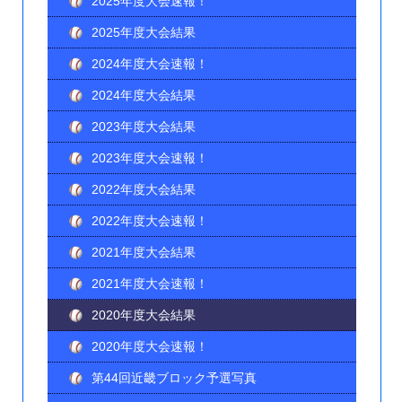
2025年度大会速報！
2025年度大会結果
2024年度大会速報！
2024年度大会結果
2023年度大会結果
2023年度大会速報！
2022年度大会結果
2022年度大会速報！
2021年度大会結果
2021年度大会速報！
2020年度大会結果
2020年度大会速報！
第44回近畿ブロック予選写真