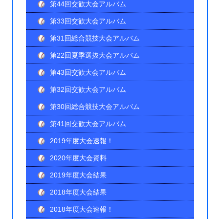
第44回交歓大会アルバム
第33回交歓大会アルバム
第31回総合競技大会アルバム
第22回夏季選抜大会アルバム
第43回交歓大会アルバム
第32回交歓大会アルバム
第30回総合競技大会アルバム
第41回交歓大会アルバム
2019年度大会速報！
2020年度大会資料
2019年度大会結果
2018年度大会結果
2018年度大会速報！